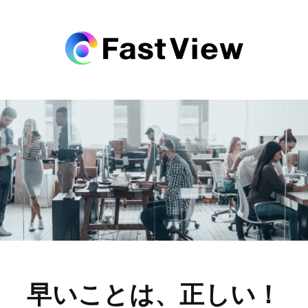
早いことは、正しい！