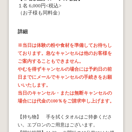
１名 6,000円<税込>
（お子様も同料金）
詳細
※当日は体験の粉や食材を準備してお待ちし
ております。急なキャンセルは他のお客様を
ご案内することもできません。
やむを得ずキャンセルの場合には予約日の前
日までにメールでキャンセルの手続きをお願
いいたします。
当日のキャンセル・または無断キャンセルの
場合には代金の100％をご請求申し上げます。
【持ち物】 手を拭くタオルはご持参くださ
い。エプロンのご用意はございます。