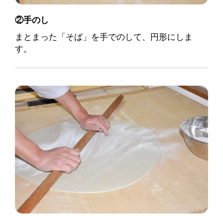
②手のし
まとまった「そば」を手でのして、円形にしま
す。