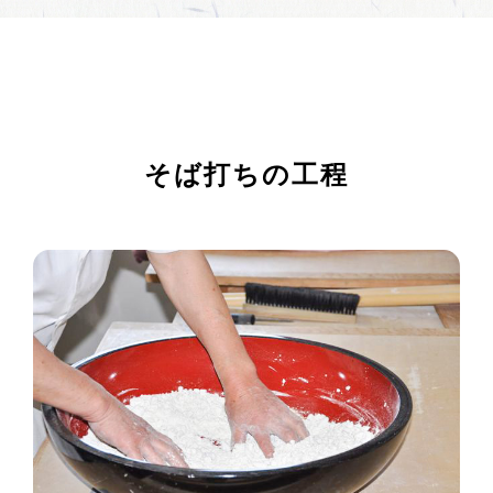
そば打ちの工程