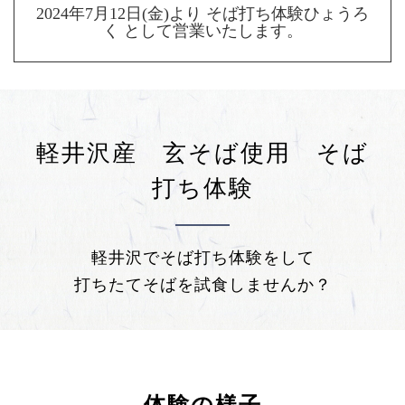
2024年7月12日(金)より そば打ち体験ひょうろ
く として営業いたします。
軽井沢産 玄そば使用 そば
打ち体験
軽井沢でそば打ち体験をして
打ちたてそばを試食しませんか？
体験の様子