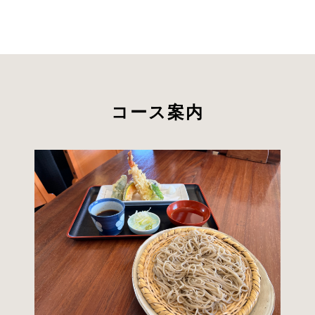
コース案内