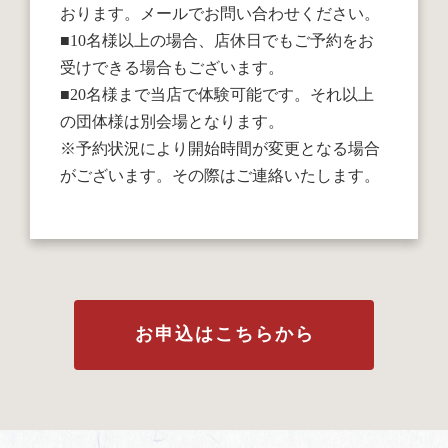
おります。メールでお問い合わせください。
■10名様以上の場合、店休日でもご予約をお
受けできる場合もございます。
■20名様まで当店で体験可能です。それ以上
の団体様は別会場となります。
※予約状況により開始時間が変更となる場合
がございます。その際はご連絡いたします。
お申込はこちらから