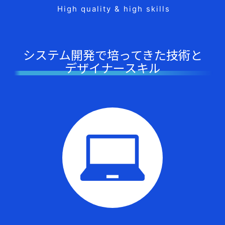
High quality & high skills
システム開発で培ってきた技術と
デザイナースキル