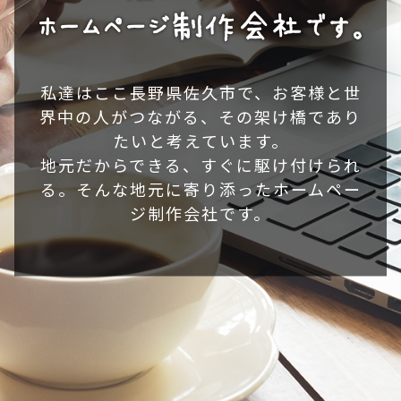
私達はここ⾧野県佐久市で、お客様と世
界中の人がつながる、その架け橋であり
たいと考えています。
地元だからできる、すぐに駆け付けられ
る。そんな地元に寄り添ったホームペー
ジ制作会社です。