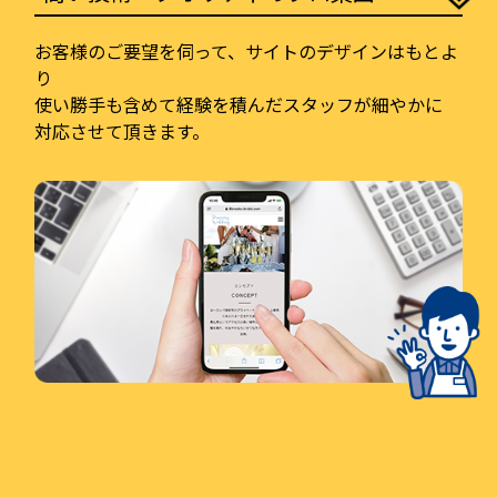
お客様のご要望を伺って、サイトのデザインはもとよ
り
使い勝手も含めて経験を積んだスタッフが細やかに
対応させて頂きます。