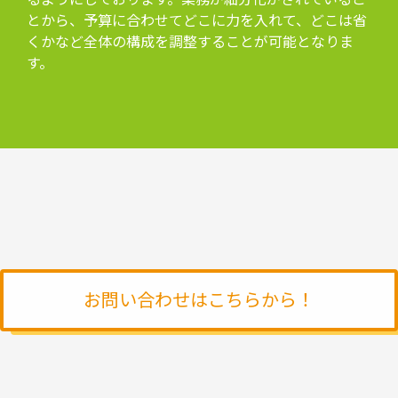
とから、予算に合わせてどこに力を入れて、どこは省
くかなど全体の構成を調整することが可能となりま
す。
お問い合わせはこちらから！