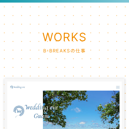
WORKS
B-BREAKSの仕事