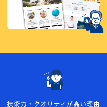
技術力・クオリティが高い理由