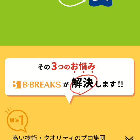
高い技術・クオリティのプロ集団