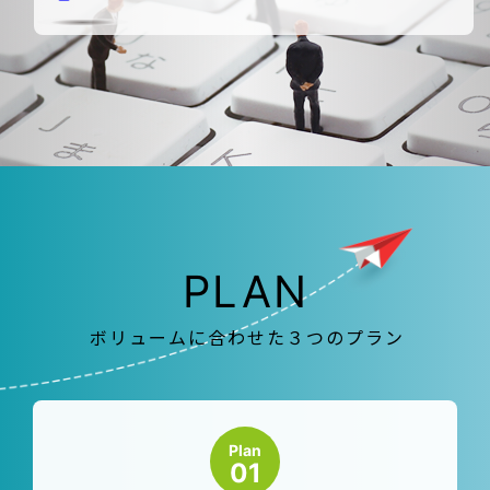
PLAN
ボリュームに合わせた３つのプラン
Plan