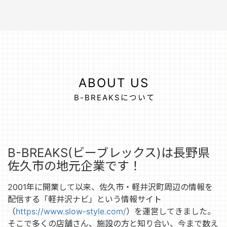
ABOUT US
B-BREAKSについて
B-BREAKS(ビーブレックス)は長野県
佐久市の地元企業です！
2001年に開業して以来、佐久市・軽井沢町周辺の情報を
配信する「軽井沢ナビ」という情報サイト
（
https://www.slow-style.com/
）を運営してきました。
そこで多くの店舗さん、施設の方と知り合い、今まで数え