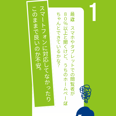
スマートフォンに対応してなかったり
このままで良いのか不安。
ちゃんとできているかな？
８０％以上と聞くけど、うちのホームページは
最近はスマホやタブレットでの閲覧者が