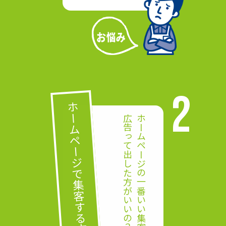
ホームページで集客する方法がわからない
広告って出した方がいいの？
ホームページの一番いい集客方法がわからない！