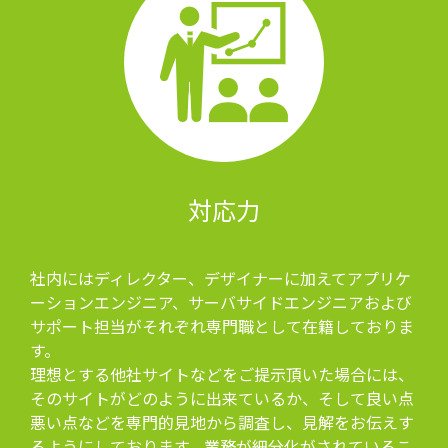
対応力
社内にはディレクター、デザイナーに加えてアプリケ
ーションエンジニア、サーバサイドエンジニアおよび
サポート担当がそれぞれ専門職として在籍しておりま
す。
理想とする他社サイトなどをご提示頂いた場合には、
そのサイトがどのように出来ているか、そして良い点
悪い点などを専門的見地から調査し、見解をお伝えす
るようにしております。業務が細分化がされているこ