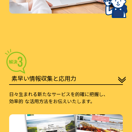
素早い情報収集と応用力
日々生まれる新たなサービスを的確に把握し、
効率的 な活用方法をお伝えいたします。