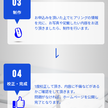
制作
お申込みを頂いた上でヒアリングの情報
を元に、お写真や記載したい内容をお送
り頂きましたら、制作を行います。
校正・完成
1度校正して頂き、内容に不備などがある
かご確認をして頂きます。
問題がなければ、ホームページを公開し
完了となります。