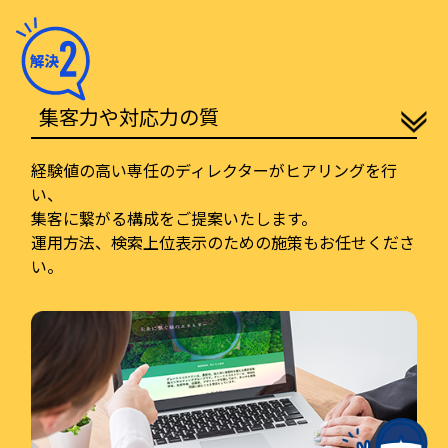
集客力や対応力の質
経験値の高い専任のディレクターがヒアリングを行
い、
集客に繋がる構成をご提案いたします。
運用方法、検索上位表示のための施策もお任せくださ
い。