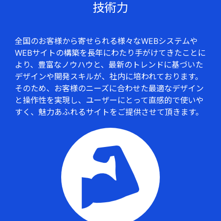
技術力
全国のお客様から寄せられる様々なWEBシステムや
WEBサイトの構築を⾧年にわたり手がけてきたことに
より、豊富なノウハウと、最新のトレンドに基づいた
デザインや開発スキルが、社内に培われております。
そのため、お客様のニーズに合わせた最適なデザイン
と操作性を実現し、ユーザーにとって直感的で使いや
すく、魅力あふれるサイトをご提供させて頂きます。