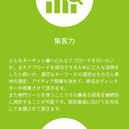
集客力
どんなターゲット層へどんなアプローチを行いたい
か、またアプローチを成功させるためにどんな表現を
したら良いか、適切なキーワードの選定はもちろん素
材の選定、アイディア発案も含めて、専任のディレク
ターが提案させて頂きます。
また専門ツールを使うことでその集客の成否を継続的
に測定することが可能です。目的達成に向けて全方位
にて支援させて頂きます。