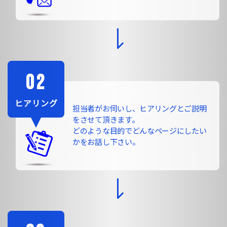
ヒアリング
担当者がお伺いし、ヒアリングとご説明
をさせて頂きます。
どのような目的でどんなページにしたい
かをお話し下さい。