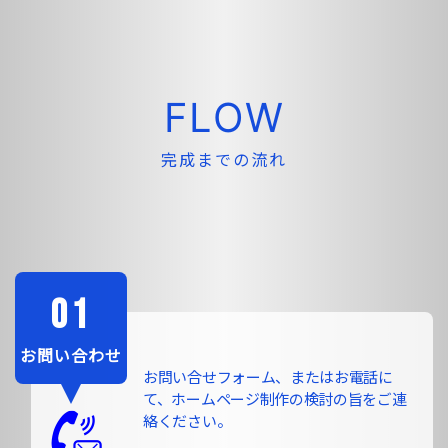
FLOW
完成までの流れ
お問い合わせ
お問い合せフォーム、またはお電話に
て、ホームページ制作の検討の旨をご連
絡ください。