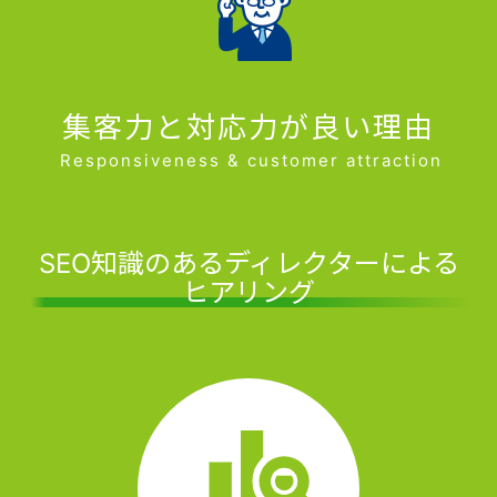
集客力と対応力が良い理由
Responsiveness & customer attraction
SEO知識のあるディレクターによる
ヒアリング