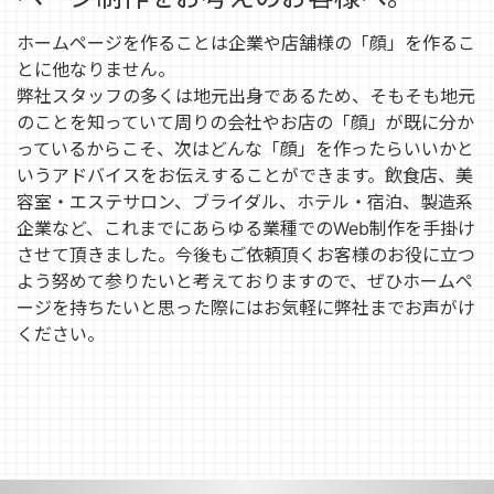
ホームページを作ることは企業や店舗様の「顔」を作るこ
とに他なりません。
弊社スタッフの多くは地元出身であるため、そもそも地元
のことを知っていて周りの会社やお店の「顔」が既に分か
っているからこそ、次はどんな「顔」を作ったらいいかと
いうアドバイスをお伝えすることができます。飲食店、美
容室・エステサロン、ブライダル、ホテル・宿泊、製造系
企業など、これまでにあらゆる業種でのWeb制作を手掛け
させて頂きました。今後もご依頼頂くお客様のお役に立つ
よう努めて参りたいと考えておりますので、ぜひホームペ
ージを持ちたいと思った際にはお気軽に弊社までお声がけ
ください。