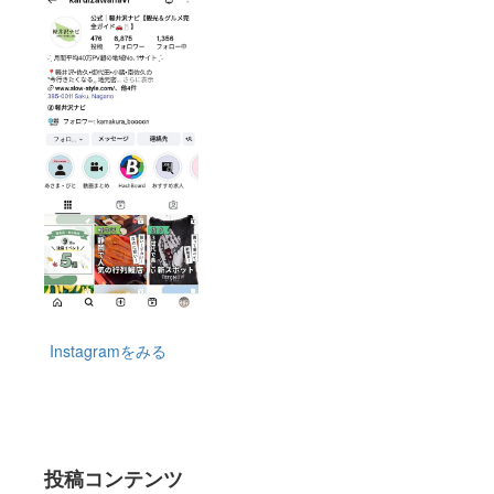
Instagramをみる
投稿コンテンツ