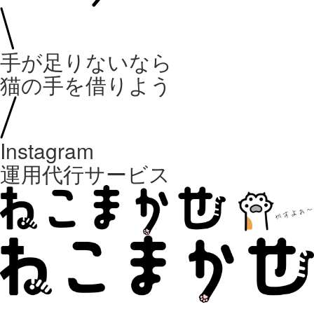
手が足りないなら
猫の手を借りよう
Instagram
運用代行サービス