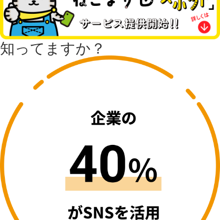
知ってますか？