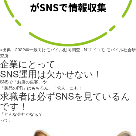
※出典：2022年一般向けモバイル動向調査 | NTTドコモ モバイル社会研
究所
企業にとって
SNS運用は欠かせない！
SNSで「お店の集客」や
「製品のPR」はもちろん、「求人」にも！
求職者は必ずSNSを見ているん
です！
「どんな会社かなぁ？」
って。