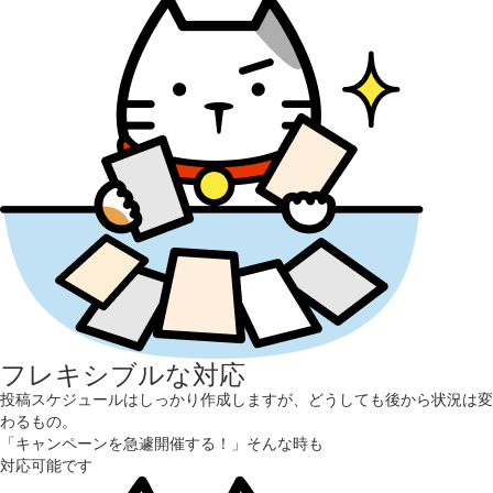
フレキシブルな対応
投稿スケジュールはしっかり作成しますが、どうしても後から状況は変
わるもの。
「キャンペーンを急遽開催する！」そんな時も
対応可能です