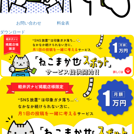
お問い合わせ
料金表
ダウンロード