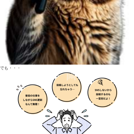
でも・・・