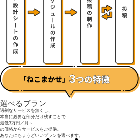
選べるプラン
過剰なサービスを無くし、
本当に必要な部分だけ残すことで
最低
3
万円／月～
の価格からサービスをご提供。
あなたにちょうどいいプランを選べます。