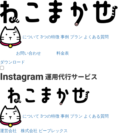
について
3つの特徴
事例
プラン
よくある質問
お問い合わせ
料金表
ダウンロード
について
3つの特徴
事例
プラン
よくある質問
運営会社
株式会社 ビーブレックス