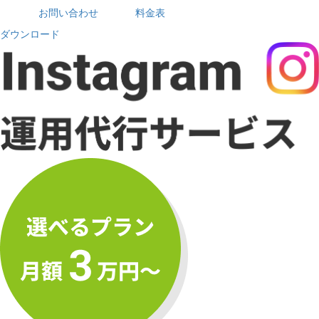
お問い合わせ
料金表
ダウンロード