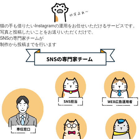
猫の手も借りたいInstagramの運用をお任せいただけるサービスです。
写真と投稿したいことをお送りいただくだけで、
SNSの専門家チームが
制作から投稿まで
を行います