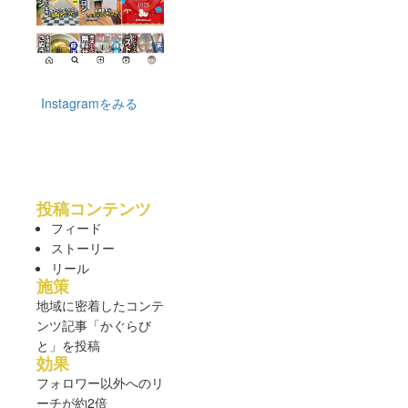
Instagramをみる
投稿コンテンツ
フィード
ストーリー
リール
施策
地域に密着したコンテ
ンツ記事「かぐらび
と」を投稿
効果
フォロワー以外へのリ
ーチが約2倍