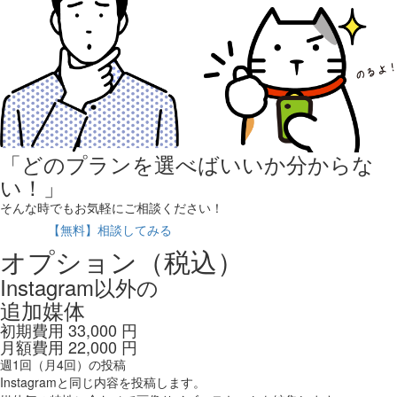
「どのプランを選べばいいか分からな
い！」
そんな時でもお気軽にご相談ください！
【無料】相談してみる
オプション
（税込）
Instagram以外の
追加媒体
初期費用
33,000
円
月額費用
22,000
円
週1回（月4回）の投稿
Instagramと同じ内容を投稿します。