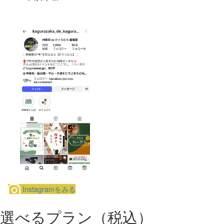
Instagramをみる
選べるプラン
（税込）