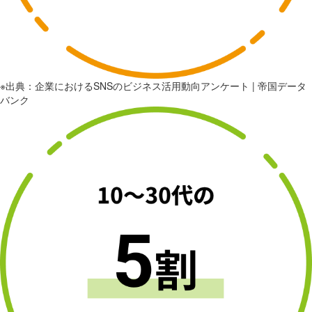
※出典：企業におけるSNSのビジネス活用動向アンケート | 帝国データ
バンク