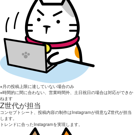
※月の投稿上限に達していない場合のみ
※時間的に間に合わない、営業時間外、土日祝日の場合は対応ができか
ねます
Z世代が担当
コンセプトシート、投稿内容の制作はInstagramが得意なZ世代が担当
します。
トレンドに合ったInstagramを実現します。